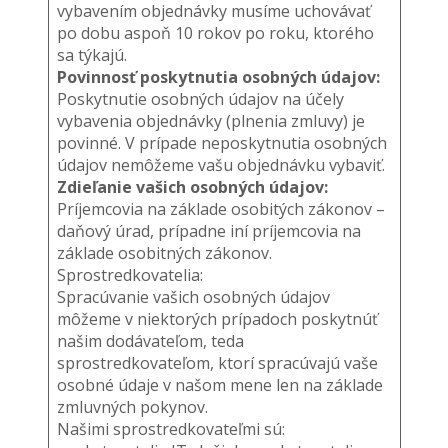
vybavením objednávky musíme uchovávať
po dobu aspoň 10 rokov po roku, ktorého
sa týkajú.
Povinnosť poskytnutia osobných údajov:
Poskytnutie osobných údajov na účely
vybavenia objednávky (plnenia zmluvy) je
povinné. V prípade neposkytnutia osobných
údajov nemôžeme vašu objednávku vybaviť.
Zdieľanie vašich osobných údajov:
Príjemcovia na základe osobitých zákonov –
daňový úrad, prípadne iní príjemcovia na
základe osobitných zákonov.
Sprostredkovatelia:
Spracúvanie vašich osobných údajov
môžeme v niektorých prípadoch poskytnúť
našim dodávateľom, teda
sprostredkovateľom, ktorí spracúvajú vaše
osobné údaje v našom mene len na základe
zmluvných pokynov.
Našimi sprostredkovateľmi sú: